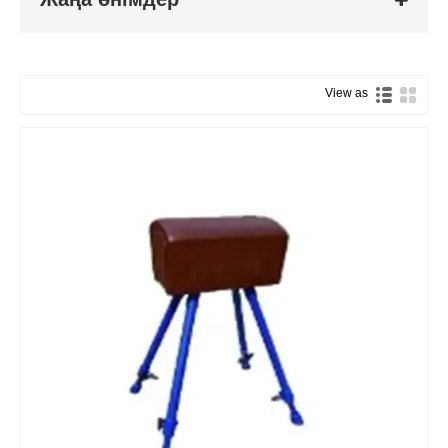
View as